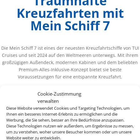
Traumhafte
Kreuzfahrten mit
Mein Schiff 7
Die Mein Schiff 7 ist eines der neuesten Kreuzfahrtschiffe von TUI
Cruises und seit 2024 auf den Weltmeeren unterwegs. Mit ihrem
großzügigen Außendeck, modernen Kabinen und dem beliebten
Premium-Alles-Inklusive-Konzept bietet sie beste
Voraussetzungen für eine entspannte Kreuzfahrt.
Cookie-Zustimmung
verwalten
Diese Website verwendet Cookies und Targeting Technologien, um
Ihnen ein besseres Internet-Erlebnis zu ermöglichen und die
ab 1.169 €
Werbung, die Sie sehen, besser an Ihre Bedürfnisse anzupassen.
Diese Technologien nutzen wir außerdem, um Ergebnisse zu messen,
um zu verstehen, woher unsere Besucher kommen oder um unsere
Website weiter zu entwickeln.